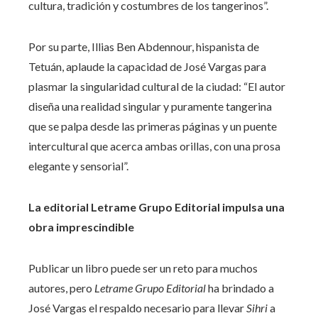
cultura, tradición y costumbres de los tangerinos”.
Por su parte, Illias Ben Abdennour, hispanista de
Tetuán, aplaude la capacidad de José Vargas para
plasmar la singularidad cultural de la ciudad: “El autor
diseña una realidad singular y puramente tangerina
que se palpa desde las primeras páginas y un puente
intercultural que acerca ambas orillas, con una prosa
elegante y sensorial”.
La editorial Letrame Grupo Editorial impulsa una
obra imprescindible
Publicar un libro puede ser un reto para muchos
autores, pero
Letrame Grupo Editorial
ha brindado a
José Vargas el respaldo necesario para llevar
Sihri
a