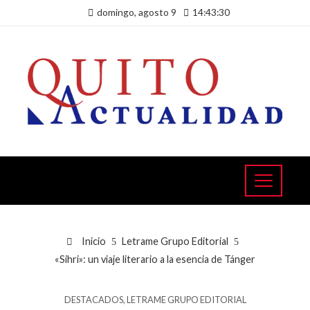
domingo, agosto 9
14:43:30
Inicio
Letrame Grupo Editorial
«Sihri»: un viaje literario a la esencia de Tánger
DESTACADOS
,
LETRAME GRUPO EDITORIAL