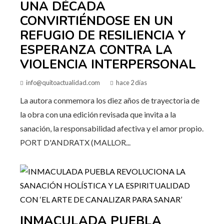
UNA DÉCADA
CONVIRTIÉNDOSE EN UN
REFUGIO DE RESILIENCIA Y
ESPERANZA CONTRA LA
VIOLENCIA INTERPERSONAL
info@quitoactualidad.com
hace 2 días
La autora conmemora los diez años de trayectoria de
la obra con una edición revisada que invita a la
sanación, la responsabilidad afectiva y el amor propio.
PORT D'ANDRATX (MALLOR...
INMACULADA PUEBLA