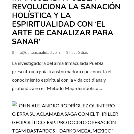
REVOLUCIONA LA SANACIÓN
HOLÍSTICA Y LA
ESPIRITUALIDAD CON ‘EL
ARTE DE CANALIZAR PARA
SANAR’
info@quitoactualidad.com
hace 2 días
La investigadora del alma Inmaculada Puebla
presenta una guía transformadora que conecta el
conocimiento espiritual con la vida cotidiana y
profundiza en el 'Método Mapa Simbólico ...