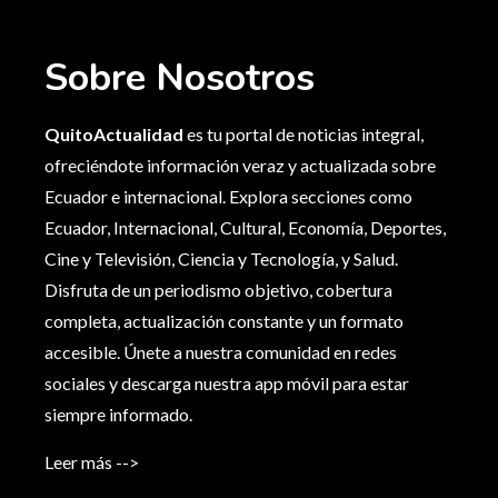
Sobre Nosotros
QuitoActualidad
es tu portal de noticias integral,
ofreciéndote información veraz y actualizada sobre
Ecuador e internacional. Explora secciones como
Ecuador, Internacional, Cultural, Economía, Deportes,
Cine y Televisión, Ciencia y Tecnología, y Salud.
Disfruta de un periodismo objetivo, cobertura
completa, actualización constante y un formato
accesible. Únete a nuestra comunidad en redes
sociales y descarga nuestra app móvil para estar
siempre informado.
Leer más -->