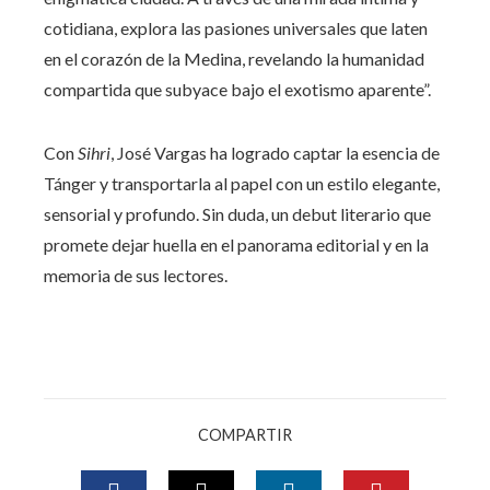
cotidiana, explora las pasiones universales que laten
en el corazón de la Medina, revelando la humanidad
compartida que subyace bajo el exotismo aparente”.
Con
Sihri
, José Vargas ha logrado captar la esencia de
Tánger y transportarla al papel con un estilo elegante,
sensorial y profundo. Sin duda, un debut literario que
promete dejar huella en el panorama editorial y en la
memoria de sus lectores.
COMPARTIR