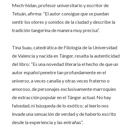
Mech-hidan, profesor universitario y escritor de
Tetuán, afirma: “El autor consigue que se puedan
sentir los olores y sonidos de la ciudad y describe la
tradición tangerina de manera muy precisa”.
Tina Suau, catedrática de Filología de la Universidad
de Valencia y nacida en Tánger, resalta la autenticidad
del libro: “Es una novedad literaria el hecho de que un
autor español penetre tan profundamente en el
universo, a veces canalla y otras veces fraterno o
amoroso, de personajes exclusivamente marroquíes
de extracción popular en el Tánger actual. No hay
falsedad, ni búsqueda de lo exótico; al leerlo nos
invade una sensación de verdad y de haberlo escrito
desde la experiencia y las entrañas”.