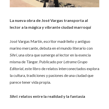
La nueva obra de José Vargas transporta al
lector a la mágica y vibrante ciudad marroquí
José Vargas Martín, escritor madrileño y antiguo
marino mercante, debuta en el mundo literario con
Sihri
, una obra que sumerge al lector en la esencia
misma de Tánger. Publicado por
Letrame Grupo
Editorial
, este libro de relatos interconectados explora
la cultura, tradiciones y pasiones de una ciudad que
parece tener vida propia.
Sihri
: relatos entre la realidad y la fantasía