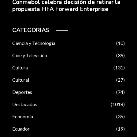
Conmebol celebra decisión de retirar la
propuesta FIFA Forward Enterprise
CATEGORIAS
Ciencia y Tecnología
(10)
Cine y Televisión
(39)
Cultura
(131)
Cultural
(27)
Deportes
(74)
Destacados
(1018)
Economía
(36)
Ecuador
(19)