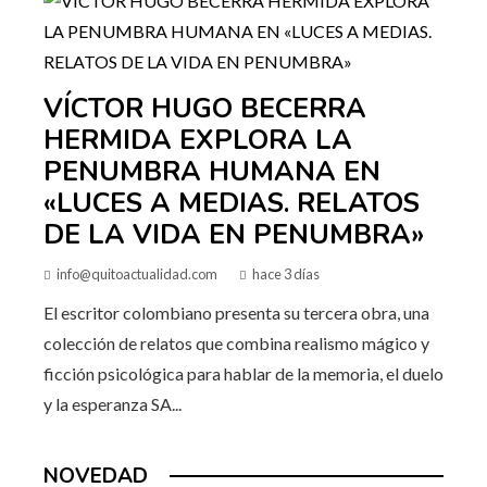
VÍCTOR HUGO BECERRA
HERMIDA EXPLORA LA
PENUMBRA HUMANA EN
«LUCES A MEDIAS. RELATOS
DE LA VIDA EN PENUMBRA»
info@quitoactualidad.com
hace 3 días
El escritor colombiano presenta su tercera obra, una
colección de relatos que combina realismo mágico y
ficción psicológica para hablar de la memoria, el duelo
y la esperanza SA...
NOVEDAD