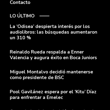
Contacto
LO ÚLTIMO
La ‘Odisea’ despierta interés por los
audiolibros: las búsquedas aumentaron
un 310 %
Reinaldo Rueda respalda a Enner
Valencia y augura éxito en Boca Juniors
Miguel Montalvo decidió mantenerse
como presidente de BSC
Pool Gavilánez espera por el ‘Kitu’ Díaz
para enfrentar a Emelec